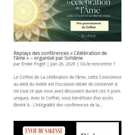
Replays des conférences « Célébration de
l’âme » – organisé par Sohâme
par
Emilie Poget
|
Juin 26, 2026
|
Où le rencontrer ?
Le Coffret de La célébration de l’âme, cette Conscience
au-delà du visible est l’occasion idéale de conserver à
vie tout ce que vous avez découvert durant ces 9 jours
uniques. Avec le Coffret, vous bénéficiez d’un accès
illimité à : L’intégralité des conférences de la...