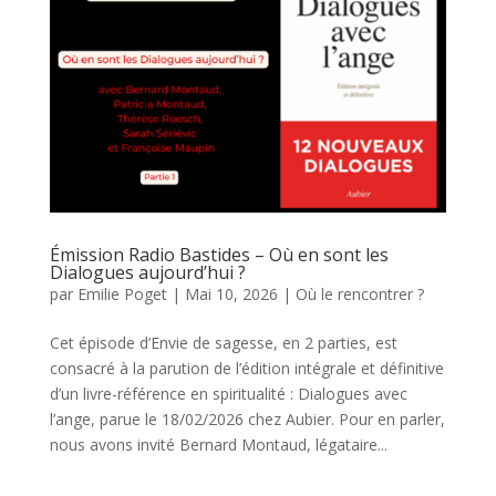
Émission Radio Bastides – Où en sont les
Dialogues aujourd’hui ?
par
Emilie Poget
|
Mai 10, 2026
|
Où le rencontrer ?
Cet épisode d’Envie de sagesse, en 2 parties, est
consacré à la parution de l’édition intégrale et définitive
d’un livre-référence en spiritualité : Dialogues avec
l’ange, parue le 18/02/2026 chez Aubier. Pour en parler,
nous avons invité Bernard Montaud, légataire...