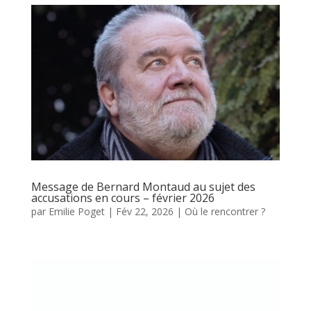
Message de Bernard Montaud au sujet des
accusations en cours – février 2026
par
Emilie Poget
|
Fév 22, 2026
|
Où le rencontrer ?