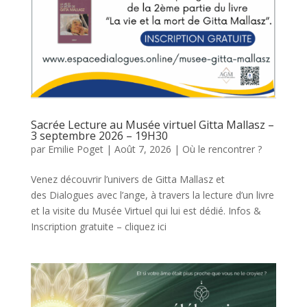
Sacrée Lecture au Musée virtuel Gitta Mallasz –
3 septembre 2026 – 19H30
par
Emilie Poget
|
Août 7, 2026
|
Où le rencontrer ?
Venez découvrir l’univers de Gitta Mallasz et
des Dialogues avec l’ange, à travers la lecture d’un livre
et la visite du Musée Virtuel qui lui est dédié. Infos &
Inscription gratuite – cliquez ici