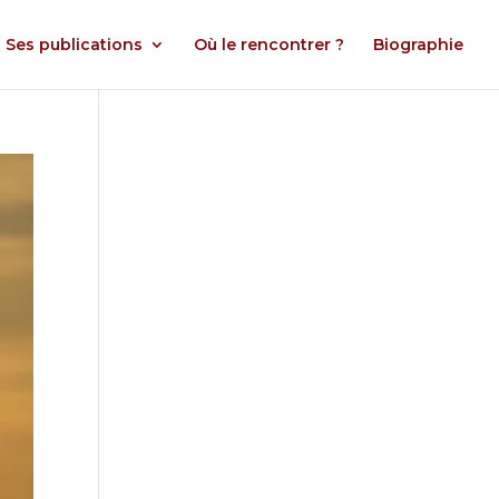
Ses publications
Où le rencontrer ?
Biographie