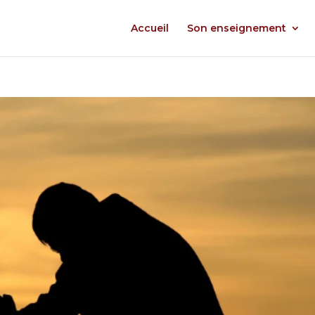
Accueil
Son enseignement