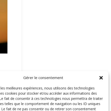
Gérer le consentement
sser
r les meilleures expériences, nous utilisons des technologies
 les cookies pour stocker et/ou accéder aux informations des
 Le fait de consentir à ces technologies nous permettra de traiter
s telles que le comportement de navigation ou les ID uniques
e. Le fait de ne pas consentir ou de retirer son consentement